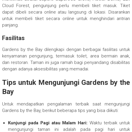
Cloud Forest, pengunjung perlu membeli tiket masuk. Tiket
dapat dibeli secara online atau langsung di lokasi. Disarankan
untuk membeli tiket secara online untuk menghindari antrian
panjang.
Fasilitas
Gardens by the Bay dilengkapi dengan berbagai fasilitas untuk
kenyamanan pengunjung, termasuk toilet, area bermain anak,
dan restoran. Taman ini juga ramah bagi penyandang disabilitas
dengan adanya aksesibilitas yang memadai.
Tips untuk Mengunjungi Gardens by the
Bay
Untuk mendapatkan pengalaman terbaik saat mengunjungi
Gardens by the Bay, berikut beberapa tips yang bisa diikuti:
Kunjungi pada Pagi atau Malam Hari:
Waktu terbaik untuk
mengunjungi taman ini adalah pada pagi hari untuk