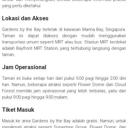
yang perlu diketahui:
Lokasi dan Akses
Gardens by the Bay terletak di kawasan Marina Bay, Singapura.
Taman ini dapat diakses dengan mudah menggunakan
transportasi umum seperti MRT atau bus. Stasiun MRT terdekat
adalah Bayfront MRT Station, yang terhubung langsung dengan
taman.
Jam Operasional
Taman ini buka setiap hari dari pukul 5:00 pagi hingga 2:00 dini
hari. Namun, beberapa atraksi seperti Flower Dome dan Cloud
Forest memiliki jam operasional yang lebih terbatas, yaitu dari
pukul 9:00 pagi hingga 9:00 malam.
Tiket Masuk
Masuk ke area Gardens by the Bay adalah gratis. Namun, untuk
menikmati atraksi seperti Supertree Grove, Flower Dome, dan