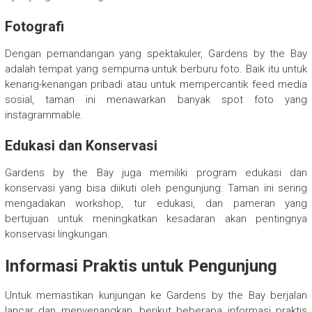
Fotografi
Dengan pemandangan yang spektakuler, Gardens by the Bay
adalah tempat yang sempurna untuk berburu foto. Baik itu untuk
kenang-kenangan pribadi atau untuk mempercantik feed media
sosial, taman ini menawarkan banyak spot foto yang
instagrammable.
Edukasi dan Konservasi
Gardens by the Bay juga memiliki program edukasi dan
konservasi yang bisa diikuti oleh pengunjung. Taman ini sering
mengadakan workshop, tur edukasi, dan pameran yang
bertujuan untuk meningkatkan kesadaran akan pentingnya
konservasi lingkungan.
Informasi Praktis untuk Pengunjung
Untuk memastikan kunjungan ke Gardens by the Bay berjalan
lancar dan menyenangkan, berikut beberapa informasi praktis