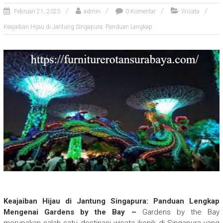
Februari 21, 2025
admin
0 Komentar
Wisata
Keajaiban Hijau di Jantung Singapura: Panduan Lengkap
Keajaiban Hijau di Jantung Singapura: Panduan Lengkap
Mengenai Gardens by the Bay –
Gardens by the Bay