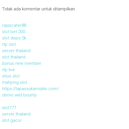
Tidak ada komentar untuk ditampilkan.
rajascater88
slot bet 200
slot depo 5k
rtp slot
server thailand
slot thailand
bonus new member
rtp live
situs slot
mahjong slot
https://lapassukamiskin.com/
demo wild bounty
slot777
server thailand
slot gacor