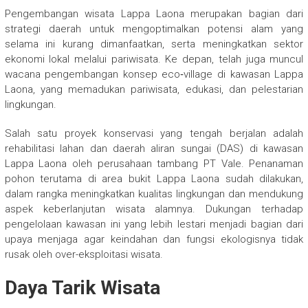
Pengembangan wisata Lappa Laona merupakan bagian dari
strategi daerah untuk mengoptimalkan potensi alam yang
selama ini kurang dimanfaatkan, serta meningkatkan sektor
ekonomi lokal melalui pariwisata. Ke depan, telah juga muncul
wacana pengembangan konsep eco‑village di kawasan Lappa
Laona, yang memadukan pariwisata, edukasi, dan pelestarian
lingkungan.
Salah satu proyek konservasi yang tengah berjalan adalah
rehabilitasi lahan dan daerah aliran sungai (DAS) di kawasan
Lappa Laona oleh perusahaan tambang PT Vale. Penanaman
pohon terutama di area bukit Lappa Laona sudah dilakukan,
dalam rangka meningkatkan kualitas lingkungan dan mendukung
aspek keberlanjutan wisata alamnya. Dukungan terhadap
pengelolaan kawasan ini yang lebih lestari menjadi bagian dari
upaya menjaga agar keindahan dan fungsi ekologisnya tidak
rusak oleh over-eksploitasi wisata.
Daya Tarik Wisata