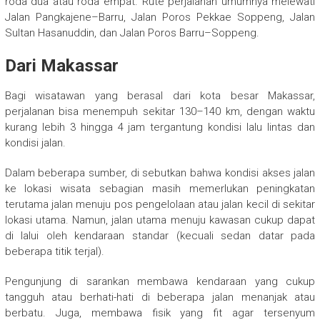
roda dua atau roda empat. Rute perjalanan umumnya melewati
Jalan Pangkajene–Barru, Jalan Poros Pekkae Soppeng, Jalan
Sultan Hasanuddin, dan Jalan Poros Barru–Soppeng.
Dari Makassar
Bagi wisatawan yang berasal dari kota besar Makassar,
perjalanan bisa menempuh sekitar 130–140 km, dengan waktu
kurang lebih 3 hingga 4 jam tergantung kondisi lalu lintas dan
kondisi jalan.
Dalam beberapa sumber, di sebutkan bahwa kondisi akses jalan
ke lokasi wisata sebagian masih memerlukan peningkatan
terutama jalan menuju pos pengelolaan atau jalan kecil di sekitar
lokasi utama. Namun, jalan utama menuju kawasan cukup dapat
di lalui oleh kendaraan standar (kecuali sedan datar pada
beberapa titik terjal).
Pengunjung di sarankan membawa kendaraan yang cukup
tangguh atau berhati-hati di beberapa jalan menanjak atau
berbatu. Juga, membawa fisik yang fit agar tersenyum