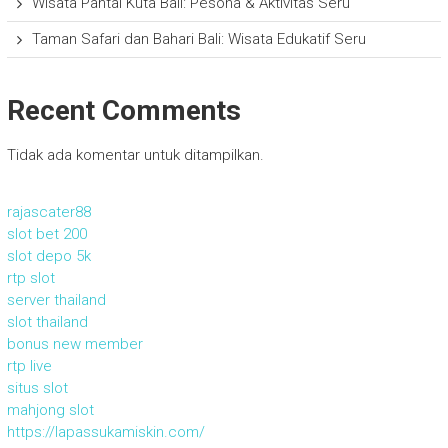
Wisata Pantai Kuta Bali: Pesona & Aktivitas Seru
Taman Safari dan Bahari Bali: Wisata Edukatif Seru
Recent Comments
Tidak ada komentar untuk ditampilkan.
rajascater88
slot bet 200
slot depo 5k
rtp slot
server thailand
slot thailand
bonus new member
rtp live
situs slot
mahjong slot
https://lapassukamiskin.com/