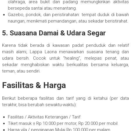
olahraga, area bukit dan padang memungkinkan aktivitas
bersepeda santai atau menantang.
Gazebo, pondok, dan peristirahatan: tempat duduk di bawah
naungan, menikmati pemandangan, atau sekadar beristirahat.
5. Suasana Damai & Udara Segar
Karena tidak berada di kawasan padat penduduk dan relatif
masih alami, Lappa Laona menawarkan suasana tenang dan
udara bersih. Cocok untuk “healing”, melepas penat, atau
sekadar menghabiskan waktu berkualitas bersama keluarga,
teman, atau sendiri.
Fasilitas & Harga
Berikut beberapa fasilitas dan tarif yang di ketahui (per data
terakhir, bisa berubah sewaktu-waktu):
Fasilitas / Aktivitas Keterangan / Tarif
Tiket masuk ± Rp 10.000 per motor, Rp 20.000 per mobil
Harga vila / penginapan Mulai Rp 100.000 per malam