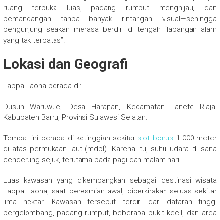
ruang terbuka luas, padang rumput menghijau, dan
pemandangan tanpa banyak rintangan visual—sehingga
pengunjung seakan merasa berdiri di tengah “lapangan alam
yang tak terbatas”.
Lokasi dan Geografi
Lappa Laona berada di:
Dusun Waruwue, Desa Harapan, Kecamatan Tanete Riaja,
Kabupaten Barru, Provinsi Sulawesi Selatan.
Tempat ini berada di ketinggian sekitar
slot bonus
1.000 meter
di atas permukaan laut (mdpl). Karena itu, suhu udara di sana
cenderung sejuk, terutama pada pagi dan malam hari.
Luas kawasan yang dikembangkan sebagai destinasi wisata
Lappa Laona, saat peresmian awal, diperkirakan seluas sekitar
lima hektar. Kawasan tersebut terdiri dari dataran tinggi
bergelombang, padang rumput, beberapa bukit kecil, dan area