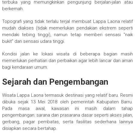
terbuka yang memungkinkan pengunjung berjalan-jalan atau
berkemah.
Topografi yang tidak terlalu terjal membuat Lappa Laona relatif
mudah diakses (tidak memerlukan pendakian ekstrem seperti
mendaki tebing tinggi), namun tetap memberi sensasi “naik
bukit” dan sensasi udara tinggi.
Kondisi jalan ke lokasi wisata di beberapa bagian masih
memerlukan perhatian dan perbaikan agar lebih lancar dan aman
bagi kendaraan umum.
Sejarah dan Pengembangan
Wisata Lappa Laona termasuk destinasi yang relatif baru. Resmi
dibuka sejak 13 Mei 2018 oleh pemerintah Kabupaten Barru.
Pada masa awal, kawasan ini masih dalam tahap
pengembangan: sarana dan prasarana dasar seperti akses jalan,
gerbang, pagar pembatas, serta fasilitas sederhana lainnya
disiapkan secara bertahap.