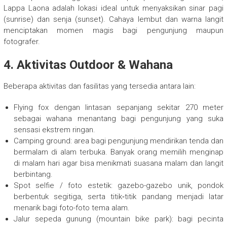
Lappa Laona adalah lokasi ideal untuk menyaksikan sinar pagi
(sunrise) dan senja (sunset). Cahaya lembut dan warna langit
menciptakan momen magis bagi pengunjung maupun
fotografer.
4. Aktivitas Outdoor & Wahana
Beberapa aktivitas dan fasilitas yang tersedia antara lain:
Flying fox dengan lintasan sepanjang sekitar 270 meter
sebagai wahana menantang bagi pengunjung yang suka
sensasi ekstrem ringan.
Camping ground: area bagi pengunjung mendirikan tenda dan
bermalam di alam terbuka. Banyak orang memilih menginap
di malam hari agar bisa menikmati suasana malam dan langit
berbintang.
Spot selfie / foto estetik: gazebo-gazebo unik, pondok
berbentuk segitiga, serta titik‑titik pandang menjadi latar
menarik bagi foto-foto tema alam.
Jalur sepeda gunung (mountain bike park): bagi pecinta