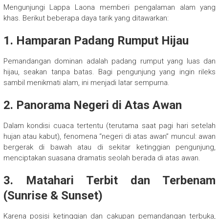
Mengunjungi Lappa Laona memberi pengalaman alam yang
khas. Berikut beberapa daya tarik yang ditawarkan:
1. Hamparan Padang Rumput Hijau
Pemandangan dominan adalah padang rumput yang luas dan
hijau, seakan tanpa batas. Bagi pengunjung yang ingin rileks
sambil menikmati alam, ini menjadi latar sempurna.
2. Panorama Negeri di Atas Awan
Dalam kondisi cuaca tertentu (terutama saat pagi hari setelah
hujan atau kabut), fenomena “negeri di atas awan” muncul: awan
bergerak di bawah atau di sekitar ketinggian pengunjung,
menciptakan suasana dramatis seolah berada di atas awan.
3. Matahari Terbit dan Terbenam
(Sunrise & Sunset)
Karena posisi ketinggian dan cakupan pemandangan terbuka,