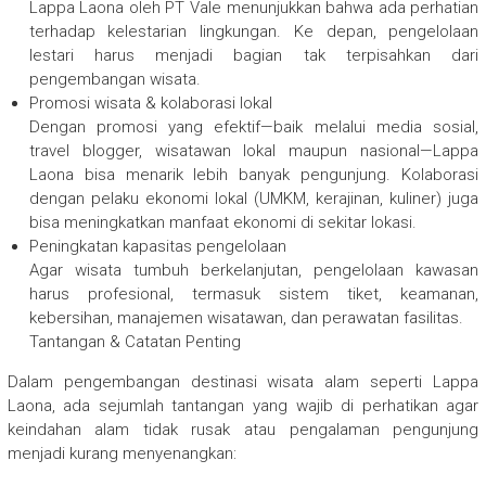
Lappa Laona oleh PT Vale menunjukkan bahwa ada perhatian
terhadap kelestarian lingkungan. Ke depan, pengelolaan
lestari harus menjadi bagian tak terpisahkan dari
pengembangan wisata.
Promosi wisata & kolaborasi lokal
Dengan promosi yang efektif—baik melalui media sosial,
travel blogger, wisatawan lokal maupun nasional—Lappa
Laona bisa menarik lebih banyak pengunjung. Kolaborasi
dengan pelaku ekonomi lokal (UMKM, kerajinan, kuliner) juga
bisa meningkatkan manfaat ekonomi di sekitar lokasi.
Peningkatan kapasitas pengelolaan
Agar wisata tumbuh berkelanjutan, pengelolaan kawasan
harus profesional, termasuk sistem tiket, keamanan,
kebersihan, manajemen wisatawan, dan perawatan fasilitas.
Tantangan & Catatan Penting
Dalam pengembangan destinasi wisata alam seperti Lappa
Laona, ada sejumlah tantangan yang wajib di perhatikan agar
keindahan alam tidak rusak atau pengalaman pengunjung
menjadi kurang menyenangkan: