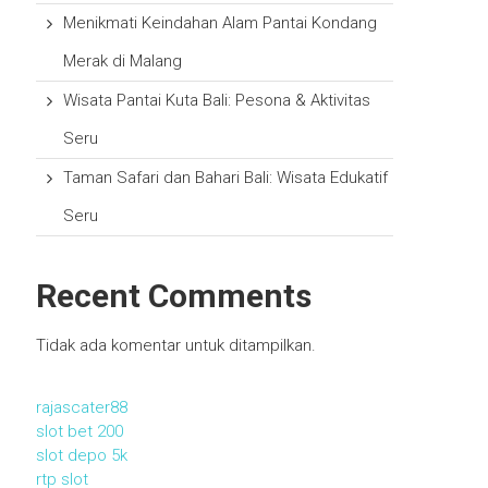
Menikmati Keindahan Alam Pantai Kondang
Merak di Malang
Wisata Pantai Kuta Bali: Pesona & Aktivitas
Seru
Taman Safari dan Bahari Bali: Wisata Edukatif
Seru
Recent Comments
Tidak ada komentar untuk ditampilkan.
rajascater88
slot bet 200
slot depo 5k
rtp slot