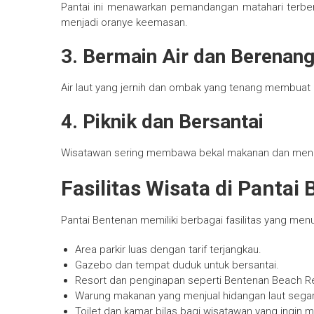
Pantai ini menawarkan pemandangan matahari terb
menjadi oranye keemasan.
3. Bermain Air dan Berenan
Air laut yang jernih dan ombak yang tenang membuat p
4. Piknik dan Bersantai
Wisatawan sering membawa bekal makanan dan menik
Fasilitas Wisata di Pantai
Pantai Bentenan memiliki berbagai fasilitas yang me
Area parkir luas dengan tarif terjangkau.
Gazebo dan tempat duduk untuk bersantai.
Resort dan penginapan seperti Bentenan Beach R
Warung makanan yang menjual hidangan laut segar
Toilet dan kamar bilas bagi wisatawan yang ingin 