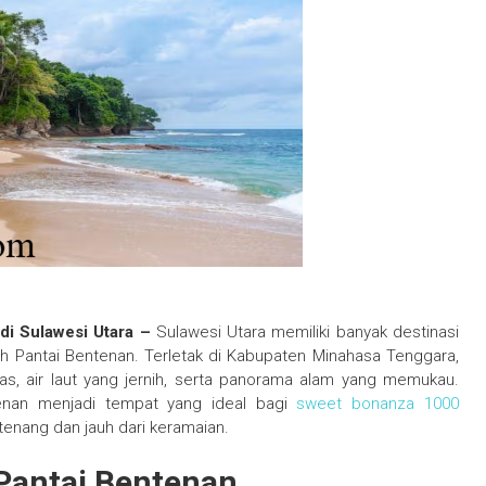
di Sulawesi Utara –
Sulawesi Utara memiliki banyak destinasi
ah Pantai Bentenan. Terletak di Kabupaten Minahasa Tenggara,
as, air laut yang jernih, serta panorama alam yang memukau.
enan menjadi tempat yang ideal bagi
sweet bonanza 1000
tenang dan jauh dari keramaian.
Pantai Bentenan