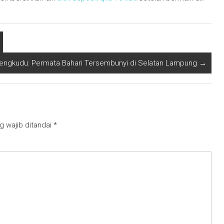
engkudu: Permata Bahari Tersembunyi di Selatan Lampung
→
g wajib ditandai
*