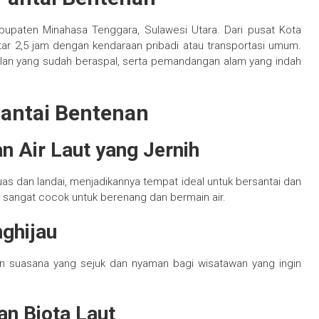
bupaten Minahasa Tenggara, Sulawesi Utara. Dari pusat Kota
tar 2,5 jam dengan kendaraan pribadi atau transportasi umum.
alan yang sudah beraspal, serta pemandangan alam yang indah
Pantai Bentenan
an Air Laut yang Jernih
uas dan landai, menjadikannya tempat ideal untuk bersantai dan
ga sangat cocok untuk berenang dan bermain air.
ghijau
rikan suasana yang sejuk dan nyaman bagi wisatawan yang ingin
an Biota Laut