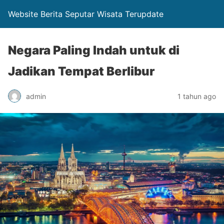
Website Berita Seputar Wisata Terupdate
Negara Paling Indah untuk di
Jadikan Tempat Berlibur
admin
1 tahun ago