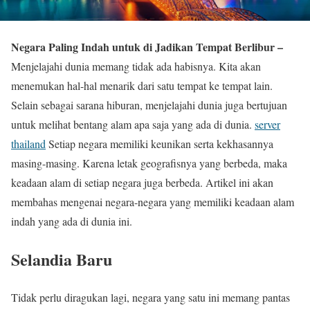
Negara Paling Indah untuk di Jadikan Tempat Berlibur –
Menjelajahi dunia memang tidak ada habisnya. Kita akan
menemukan hal-hal menarik dari satu tempat ke tempat lain.
Selain sebagai sarana hiburan, menjelajahi dunia juga bertujuan
untuk melihat bentang alam apa saja yang ada di dunia.
server
thailand
Setiap negara memiliki keunikan serta kekhasannya
masing-masing. Karena letak geografisnya yang berbeda, maka
keadaan alam di setiap negara juga berbeda. Artikel ini akan
membahas mengenai negara-negara yang memiliki keadaan alam
indah yang ada di dunia ini.
Selandia Baru
Tidak perlu diragukan lagi, negara yang satu ini memang pantas