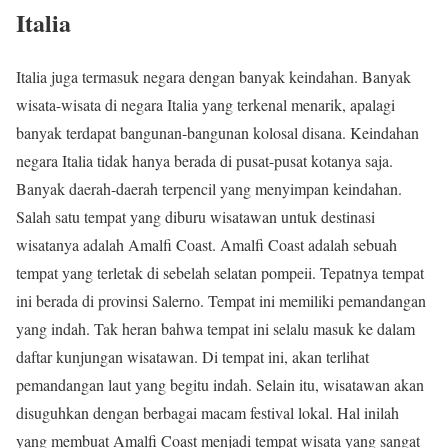
Italia
Italia juga termasuk negara dengan banyak keindahan. Banyak
wisata-wisata di negara Italia yang terkenal menarik, apalagi
banyak terdapat bangunan-bangunan kolosal disana. Keindahan
negara Italia tidak hanya berada di pusat-pusat kotanya saja.
Banyak daerah-daerah terpencil yang menyimpan keindahan.
Salah satu tempat yang diburu wisatawan untuk destinasi
wisatanya adalah Amalfi Coast. Amalfi Coast adalah sebuah
tempat yang terletak di sebelah selatan pompeii. Tepatnya tempat
ini berada di provinsi Salerno. Tempat ini memiliki pemandangan
yang indah. Tak heran bahwa tempat ini selalu masuk ke dalam
daftar kunjungan wisatawan. Di tempat ini, akan terlihat
pemandangan laut yang begitu indah. Selain itu, wisatawan akan
disuguhkan dengan berbagai macam festival lokal. Hal inilah
yang membuat Amalfi Coast menjadi tempat wisata yang sangat