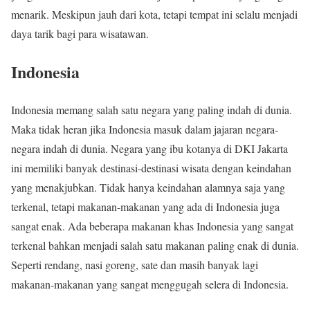
menarik. Meskipun jauh dari kota, tetapi tempat ini selalu menjadi
daya tarik bagi para wisatawan.
Indonesia
Indonesia memang salah satu negara yang paling indah di dunia.
Maka tidak heran jika Indonesia masuk dalam jajaran negara-
negara indah di dunia. Negara yang ibu kotanya di DKI Jakarta
ini memiliki banyak destinasi-destinasi wisata dengan keindahan
yang menakjubkan. Tidak hanya keindahan alamnya saja yang
terkenal, tetapi makanan-makanan yang ada di Indonesia juga
sangat enak. Ada beberapa makanan khas Indonesia yang sangat
terkenal bahkan menjadi salah satu makanan paling enak di dunia.
Seperti rendang, nasi goreng, sate dan masih banyak lagi
makanan-makanan yang sangat menggugah selera di Indonesia.