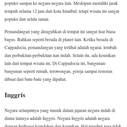
populer sampai ke negara-negara lain. Meskipun memiliki jarak
tempuh selama 12 jam dari kota Istanbul, tetapi wisata ini sangat
populer dan selalu ramai.
Pemandangan yang disuguhkan di tempat ini sangat luar biasa
bagus. Bahkan seperti berada di planet lain. Ketika berada di
Cappadocia, pemandangan yang terlihat adalah ngarai, lembah
dan perbukitan-perbukitan nan indah. Selain itu, ada keunikan
lain dari tempat wisata ini. Di Cappadocia ini, bangunan-
bangunan seperti rumah, terowongan, gereja sampai restoran
dibuat dari batu-batu yang dipahat.
Inggris
Negara selanjutnya yang masuk dalam jajaran negara indah di
dunia lainnya adalah Inggris. Negara Inggris adalah negara
dengan berbagai keindahan dan keunikan. Hal tersebut juga tidak