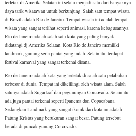
terletak di Amerika Selatan ini selalu menjadi satu dari banyaknya
daya tarik wisatawan untuk berkunjung. Salah satu tempat wisata
di Brazil adalah Rio de Janeiro. Tempat wisata ini adalah tempat
wisata yang sangat terlihat seperti animasi, karena kebagusannya.
Rio de Janeiro adalah salah satu kota yang paling banyak
didatangi dj Amerika Selatan. Kota Rio de Janeiro memiliki
landmark, gunung serta pantai yang indah. Selain itu, terdapat
festival karnaval yang sangat terkenal disana.
Rio de Janeiro adalah kota yang terletak di salah satu pelabuhan
terbesar di dunia. Tempat ini dikelilingi oleh wisata alam. Salah
satunya adalah Sugarloaf dan pegunungan Corcovado. Selain itu
ada juga pantai terkenal seperti Ipanema dan Copacabana.
Sedangkan Landmark yang sangat ikonik dari kota ini adalah
Patung Kristus yang berukuran sangat besar. Patung tersebut
berada di puncak gunung Corcovado.