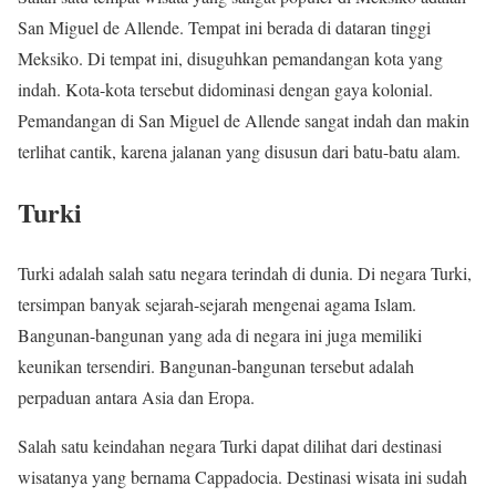
San Miguel de Allende. Tempat ini berada di dataran tinggi
Meksiko. Di tempat ini, disuguhkan pemandangan kota yang
indah. Kota-kota tersebut didominasi dengan gaya kolonial.
Pemandangan di San Miguel de Allende sangat indah dan makin
terlihat cantik, karena jalanan yang disusun dari batu-batu alam.
Turki
Turki adalah salah satu negara terindah di dunia. Di negara Turki,
tersimpan banyak sejarah-sejarah mengenai agama Islam.
Bangunan-bangunan yang ada di negara ini juga memiliki
keunikan tersendiri. Bangunan-bangunan tersebut adalah
perpaduan antara Asia dan Eropa.
Salah satu keindahan negara Turki dapat dilihat dari destinasi
wisatanya yang bernama Cappadocia. Destinasi wisata ini sudah