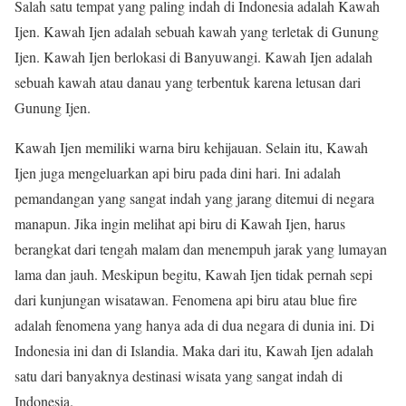
Salah satu tempat yang paling indah di Indonesia adalah Kawah
Ijen. Kawah Ijen adalah sebuah kawah yang terletak di Gunung
Ijen. Kawah Ijen berlokasi di Banyuwangi. Kawah Ijen adalah
sebuah kawah atau danau yang terbentuk karena letusan dari
Gunung Ijen.
Kawah Ijen memiliki warna biru kehijauan. Selain itu, Kawah
Ijen juga mengeluarkan api biru pada dini hari. Ini adalah
pemandangan yang sangat indah yang jarang ditemui di negara
manapun. Jika ingin melihat api biru di Kawah Ijen, harus
berangkat dari tengah malam dan menempuh jarak yang lumayan
lama dan jauh. Meskipun begitu, Kawah Ijen tidak pernah sepi
dari kunjungan wisatawan. Fenomena api biru atau blue fire
adalah fenomena yang hanya ada di dua negara di dunia ini. Di
Indonesia ini dan di Islandia. Maka dari itu, Kawah Ijen adalah
satu dari banyaknya destinasi wisata yang sangat indah di
Indonesia.