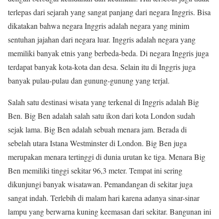
terlepas dari sejarah yang sangat panjang dari negara Inggris. Bisa
dikatakan bahwa negara Inggris adalah negara yang minim
sentuhan jajahan dari negara luar. Inggris adalah negara yang
memiliki banyak etnis yang berbeda-beda. Di negara Inggris juga
terdapat banyak kota-kota dan desa. Selain itu di Inggris juga
banyak pulau-pulau dan gunung-gunung yang terjal.
Salah satu destinasi wisata yang terkenal di Inggris adalah Big
Ben. Big Ben adalah salah satu ikon dari kota London sudah
sejak lama. Big Ben adalah sebuah menara jam. Berada di
sebelah utara Istana Westminster di London. Big Ben juga
merupakan menara tertinggi di dunia urutan ke tiga. Menara Big
Ben memiliki tinggi sekitar 96,3 meter. Tempat ini sering
dikunjungi banyak wisatawan. Pemandangan di sekitar juga
sangat indah. Terlebih di malam hari karena adanya sinar-sinar
lampu yang berwarna kuning keemasan dari sekitar. Bangunan ini