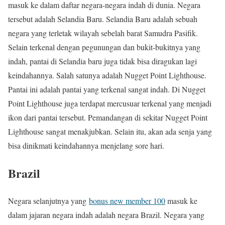
masuk ke dalam daftar negara-negara indah di dunia. Negara
tersebut adalah Selandia Baru. Selandia Baru adalah sebuah
negara yang terletak wilayah sebelah barat Samudra Pasifik.
Selain terkenal dengan pegunungan dan bukit-bukitnya yang
indah, pantai di Selandia baru juga tidak bisa diragukan lagi
keindahannya. Salah satunya adalah Nugget Point Lighthouse.
Pantai ini adalah pantai yang terkenal sangat indah. Di Nugget
Point Lighthouse juga terdapat mercusuar terkenal yang menjadi
ikon dari pantai tersebut. Pemandangan di sekitar Nugget Point
Lighthouse sangat menakjubkan. Selain itu, akan ada senja yang
bisa dinikmati keindahannya menjelang sore hari.
Brazil
Negara selanjutnya yang
bonus new member 100
masuk ke
dalam jajaran negara indah adalah negara Brazil. Negara yang