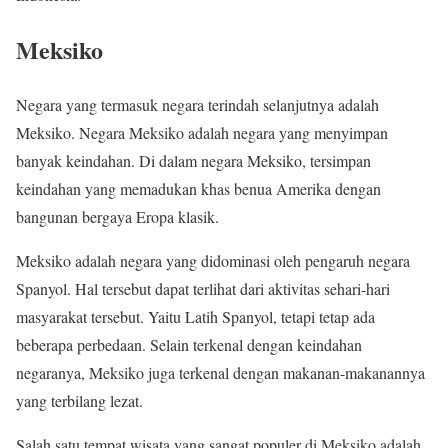
Meksiko
Negara yang termasuk negara terindah selanjutnya adalah
Meksiko. Negara Meksiko adalah negara yang menyimpan
banyak keindahan. Di dalam negara Meksiko, tersimpan
keindahan yang memadukan khas benua Amerika dengan
bangunan bergaya Eropa klasik.
Meksiko adalah negara yang didominasi oleh pengaruh negara
Spanyol. Hal tersebut dapat terlihat dari aktivitas sehari-hari
masyarakat tersebut. Yaitu Latih Spanyol, tetapi tetap ada
beberapa perbedaan. Selain terkenal dengan keindahan
negaranya, Meksiko juga terkenal dengan makanan-makanannya
yang terbilang lezat.
Salah satu tempat wisata yang sangat populer di Meksiko adalah