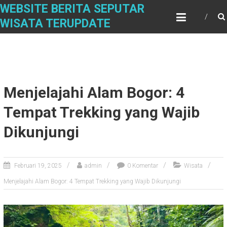
Skip
WEBSITE BERITA SEPUTAR
to
WISATA TERUPDATE
content
Menjelajahi Alam Bogor: 4
Tempat Trekking yang Wajib
Dikunjungi
Februari 19, 2025
admin
0 Komentar
Wisata
Menjelajahi Alam Bogor: 4 Tempat Trekking yang Wajib Dikunjungi