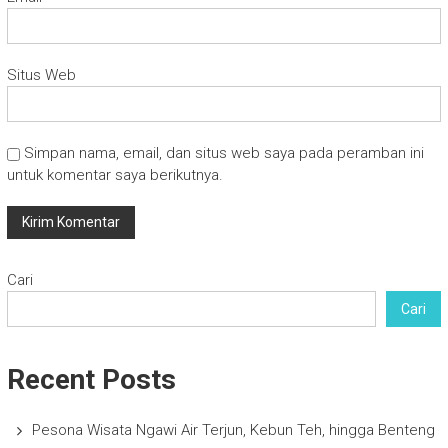
Situs Web
Simpan nama, email, dan situs web saya pada peramban ini
untuk komentar saya berikutnya.
Cari
Cari
Recent Posts
Pesona Wisata Ngawi Air Terjun, Kebun Teh, hingga Benteng