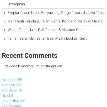
Bersejarah
Eksplor Green Island Banyuwangi Surga Tropis di Jawa Timur
Menikmati Keindahan Alam Pantai Kondang Merak di Malang
Wisata Pantai Kuta Bali: Pesona & Aktivitas Seru
Taman Safari dan Bahari Bali: Wisata Edukatif Seru
Recent Comments
Tidak ada komentar untuk ditampilkan.
rajascater88
slot bet 200
slot depo 5k
rtp slot
server thailand
slot thailand