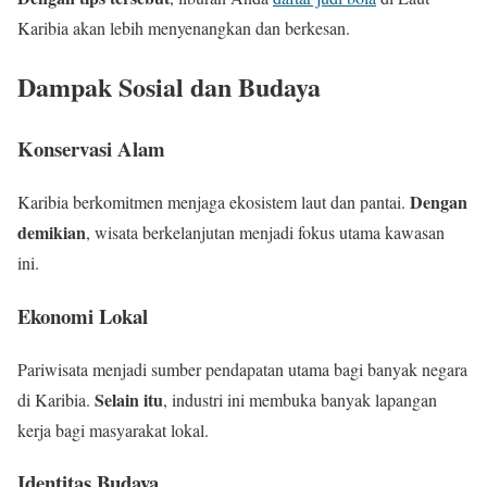
Karibia akan lebih menyenangkan dan berkesan.
Dampak Sosial dan Budaya
Konservasi Alam
Dengan
Karibia berkomitmen menjaga ekosistem laut dan pantai.
demikian
, wisata berkelanjutan menjadi fokus utama kawasan
ini.
Ekonomi Lokal
Pariwisata menjadi sumber pendapatan utama bagi banyak negara
Selain itu
di Karibia.
, industri ini membuka banyak lapangan
kerja bagi masyarakat lokal.
Identitas Budaya