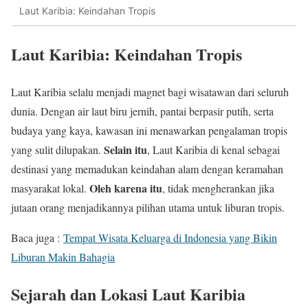
Laut Karibia: Keindahan Tropis
Laut Karibia: Keindahan Tropis
Laut Karibia selalu menjadi magnet bagi wisatawan dari seluruh
dunia. Dengan air laut biru jernih, pantai berpasir putih, serta
budaya yang kaya, kawasan ini menawarkan pengalaman tropis
Selain itu
yang sulit dilupakan.
, Laut Karibia di kenal sebagai
destinasi yang memadukan keindahan alam dengan keramahan
Oleh karena itu
masyarakat lokal.
, tidak mengherankan jika
jutaan orang menjadikannya pilihan utama untuk liburan tropis.
Baca juga :
Tempat Wisata Keluarga di Indonesia yang Bikin
Liburan Makin Bahagia
Sejarah dan Lokasi Laut Karibia