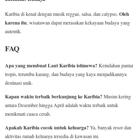
Oleh
Karibia di kenal dengan musik reggae, salsa, dan calypso.
karena itu
, wisatawan dapat merasakan kekayaan budaya yang
autentik.
FAQ
Apa yang membuat Laut Karibia istimewa?
Keindahan pantai
tropis, terumbu karang, dan budaya yang kaya menjadikannya
destinasi unik.
Kapan waktu terbaik berkunjung ke Karibia?
Musim kering
antara Desember hingga April adalah waktu terbaik untuk
menikmati cuaca cerah.
Apakah Karibia cocok untuk keluarga?
Ya, banyak resor dan
aktivitas ramah keluarga tersedia di kawasan ini.