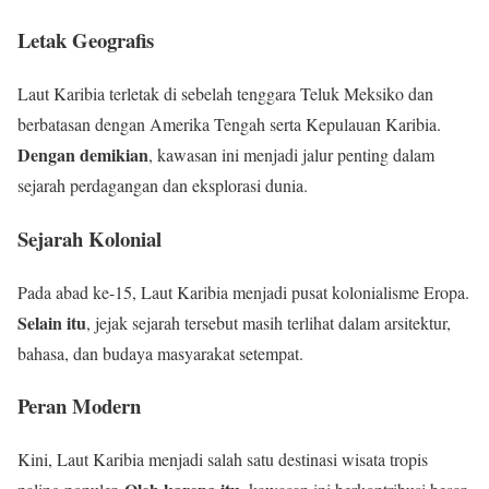
Letak Geografis
Laut Karibia terletak di sebelah tenggara Teluk Meksiko dan
berbatasan dengan Amerika Tengah serta Kepulauan Karibia.
Dengan demikian
, kawasan ini menjadi jalur penting dalam
sejarah perdagangan dan eksplorasi dunia.
Sejarah Kolonial
Pada abad ke-15, Laut Karibia menjadi pusat kolonialisme Eropa.
Selain itu
, jejak sejarah tersebut masih terlihat dalam arsitektur,
bahasa, dan budaya masyarakat setempat.
Peran Modern
Kini, Laut Karibia menjadi salah satu destinasi wisata tropis