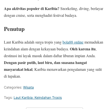
Apa aktivitas populer di Karibia?
Snorkeling, diving, berlayar
dengan cruise, serta menghadiri festival budaya.
Penutup
Laut Karibia adalah surga tropis yang
bola88 online
memadukan
Oleh karena itu
keindahan alam dengan kekayaan budaya.
,
destinasi ini layak masuk dalam daftar liburan impian Anda.
Dengan pasir putih, laut biru, dan suasana hangat
masyarakat lokal
, Karibia menawarkan pengalaman yang sulit
di lupakan.
Categories:
Wisata
Tags:
Laut Karibia: Keindahan Tropis