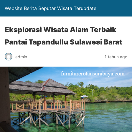
Website Berita Seputar Wisata Terupdate
Eksplorasi Wisata Alam Terbaik
Pantai Tapandullu Sulawesi Barat
admin
1 tahun ago